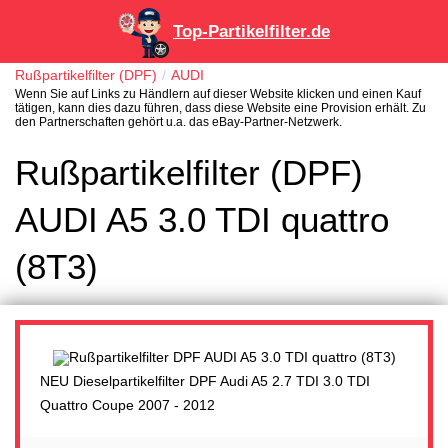
Top-Partikelfilter.de
Rußpartikelfilter (DPF)
AUDI
Wenn Sie auf Links zu Händlern auf dieser Website klicken und einen Kauf
tätigen, kann dies dazu führen, dass diese Website eine Provision erhält. Zu
den Partnerschaften gehört u.a. das eBay-Partner-Netzwerk.
Rußpartikelfilter (DPF)
AUDI A5 3.0 TDI quattro
(8T3)
NEU Dieselpartikelfilter DPF Audi A5 2.7 TDI 3.0 TDI
Quattro Coupe 2007 - 2012