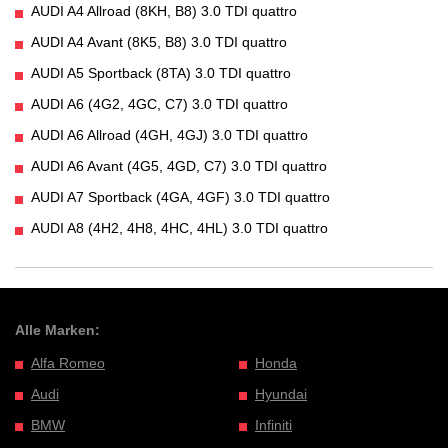
AUDI A4 Allroad (8KH, B8) 3.0 TDI quattro
AUDI A4 Avant (8K5, B8) 3.0 TDI quattro
AUDI A5 Sportback (8TA) 3.0 TDI quattro
AUDI A6 (4G2, 4GC, C7) 3.0 TDI quattro
AUDI A6 Allroad (4GH, 4GJ) 3.0 TDI quattro
AUDI A6 Avant (4G5, 4GD, C7) 3.0 TDI quattro
AUDI A7 Sportback (4GA, 4GF) 3.0 TDI quattro
AUDI A8 (4H2, 4H8, 4HC, 4HL) 3.0 TDI quattro
Alle Marken:
Alfa Romeo
Honda
Audi
Hyundai
BMW
Infiniti