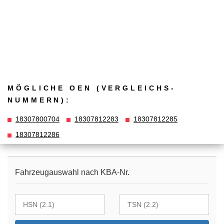
MÖGLICHE OEN (VERGLEICHS­
NUMMERN):
18307800704
18307812283
18307812285
18307812286
Fahrzeugauswahl nach KBA-Nr.