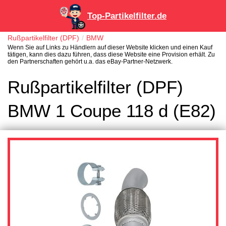
Top-Partikelfilter.de
Rußpartikelfilter (DPF)
BMW
Wenn Sie auf Links zu Händlern auf dieser Website klicken und einen Kauf
tätigen, kann dies dazu führen, dass diese Website eine Provision erhält. Zu
den Partnerschaften gehört u.a. das eBay-Partner-Netzwerk.
Rußpartikelfilter (DPF)
BMW 1 Coupe 118 d (E82)