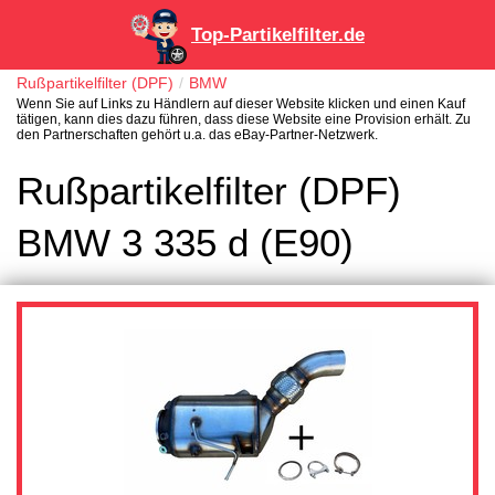
Top-Partikelfilter.de
Rußpartikelfilter (DPF)
BMW
Wenn Sie auf Links zu Händlern auf dieser Website klicken und einen Kauf
tätigen, kann dies dazu führen, dass diese Website eine Provision erhält. Zu
den Partnerschaften gehört u.a. das eBay-Partner-Netzwerk.
Rußpartikelfilter (DPF)
BMW 3 335 d (E90)