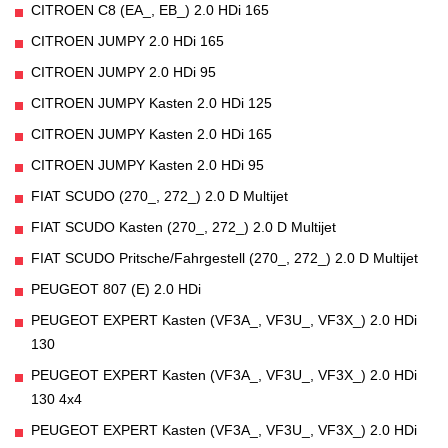
CITROEN C8 (EA_, EB_) 2.0 HDi 165
CITROEN JUMPY 2.0 HDi 165
CITROEN JUMPY 2.0 HDi 95
CITROEN JUMPY Kasten 2.0 HDi 125
CITROEN JUMPY Kasten 2.0 HDi 165
CITROEN JUMPY Kasten 2.0 HDi 95
FIAT SCUDO (270_, 272_) 2.0 D Multijet
FIAT SCUDO Kasten (270_, 272_) 2.0 D Multijet
FIAT SCUDO Pritsche/Fahrgestell (270_, 272_) 2.0 D Multijet
PEUGEOT 807 (E) 2.0 HDi
PEUGEOT EXPERT Kasten (VF3A_, VF3U_, VF3X_) 2.0 HDi
130
PEUGEOT EXPERT Kasten (VF3A_, VF3U_, VF3X_) 2.0 HDi
130 4x4
PEUGEOT EXPERT Kasten (VF3A_, VF3U_, VF3X_) 2.0 HDi