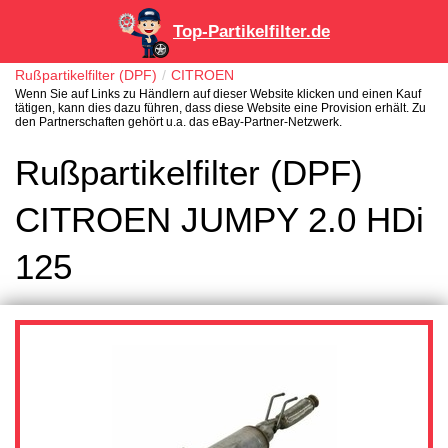
Top-Partikelfilter.de
Rußpartikelfilter (DPF)
CITROEN
Wenn Sie auf Links zu Händlern auf dieser Website klicken und einen Kauf
tätigen, kann dies dazu führen, dass diese Website eine Provision erhält. Zu
den Partnerschaften gehört u.a. das eBay-Partner-Netzwerk.
Rußpartikelfilter (DPF)
CITROEN JUMPY 2.0 HDi
125