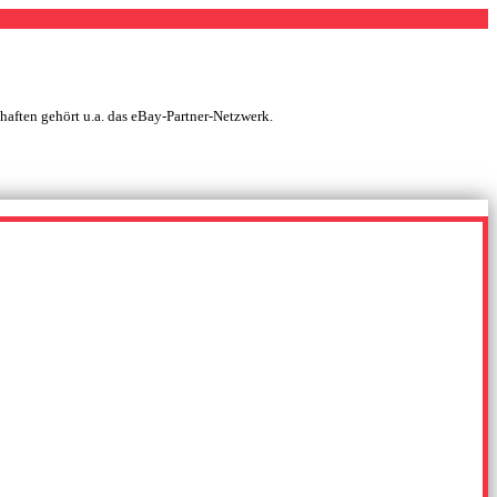
chaften gehört u.a. das eBay-Partner-Netzwerk.