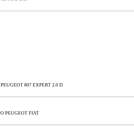
 PEUGEOT 807 EXPERT 2.0 D
 SCUDO PEUGEOT FIAT