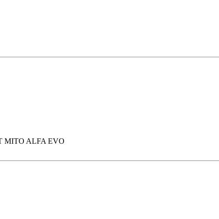
 FIAT MITO ALFA EVO