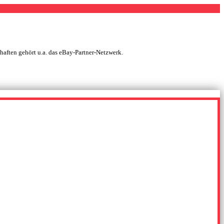
chaften gehört u.a. das eBay-Partner-Netzwerk.