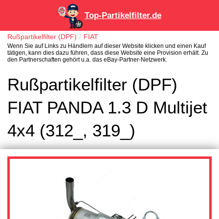
Top-Partikelfilter.de
Rußpartikelfilter (DPF)
FIAT
Wenn Sie auf Links zu Händlern auf dieser Website klicken und einen Kauf
tätigen, kann dies dazu führen, dass diese Website eine Provision erhält. Zu
den Partnerschaften gehört u.a. das eBay-Partner-Netzwerk.
Rußpartikelfilter (DPF)
FIAT PANDA 1.3 D Multijet
4x4 (312_, 319_)