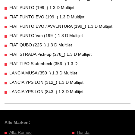
FIAT PUNTO (199_) 1.3 D Multijet
FIAT PUNTO EVO (199_) 1.3 D Multijet
FIAT PUNTO EVO / AVVENTURA (199_) 1.3 D Multijet
FIAT PUNTO Van (199_) 1.3 D Multijet
FIAT QUBO (225_) 1.3 D Multijet
FIAT STRADA Pick-up (278_) 1.3 D Multijet
FIAT TIPO Stufenheck (356_) 1.3 D
LANCIA MUSA (350_) 1.3 D Multijet
LANCIA YPSILON (312_) 1.3 D Multijet
LANCIA YPSILON (843_) 1.3 D Multijet
Alle Marken:
Alfa Romeo
Honda