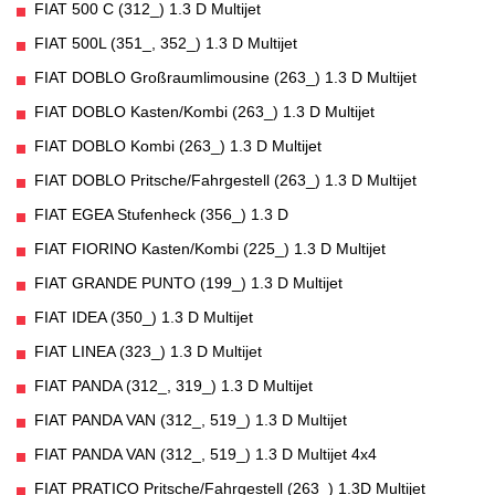
FIAT 500 C (312_) 1.3 D Multijet
FIAT 500L (351_, 352_) 1.3 D Multijet
FIAT DOBLO Großraumlimousine (263_) 1.3 D Multijet
FIAT DOBLO Kasten/Kombi (263_) 1.3 D Multijet
FIAT DOBLO Kombi (263_) 1.3 D Multijet
FIAT DOBLO Pritsche/Fahrgestell (263_) 1.3 D Multijet
FIAT EGEA Stufenheck (356_) 1.3 D
FIAT FIORINO Kasten/Kombi (225_) 1.3 D Multijet
FIAT GRANDE PUNTO (199_) 1.3 D Multijet
FIAT IDEA (350_) 1.3 D Multijet
FIAT LINEA (323_) 1.3 D Multijet
FIAT PANDA (312_, 319_) 1.3 D Multijet
FIAT PANDA VAN (312_, 519_) 1.3 D Multijet
FIAT PANDA VAN (312_, 519_) 1.3 D Multijet 4x4
FIAT PRATICO Pritsche/Fahrgestell (263_) 1.3D Multijet