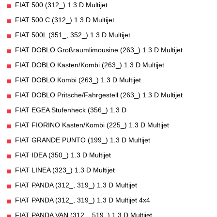
FIAT 500 (312_) 1.3 D Multijet
FIAT 500 C (312_) 1.3 D Multijet
FIAT 500L (351_, 352_) 1.3 D Multijet
FIAT DOBLO Großraumlimousine (263_) 1.3 D Multijet
FIAT DOBLO Kasten/Kombi (263_) 1.3 D Multijet
FIAT DOBLO Kombi (263_) 1.3 D Multijet
FIAT DOBLO Pritsche/Fahrgestell (263_) 1.3 D Multijet
FIAT EGEA Stufenheck (356_) 1.3 D
FIAT FIORINO Kasten/Kombi (225_) 1.3 D Multijet
FIAT GRANDE PUNTO (199_) 1.3 D Multijet
FIAT IDEA (350_) 1.3 D Multijet
FIAT LINEA (323_) 1.3 D Multijet
FIAT PANDA (312_, 319_) 1.3 D Multijet
FIAT PANDA (312_, 319_) 1.3 D Multijet 4x4
FIAT PANDA VAN (312_, 519_) 1.3 D Multijet