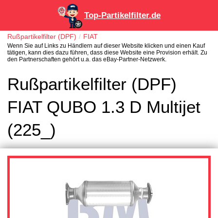
Top-Partikelfilter.de
Rußpartikelfilter (DPF)
FIAT
Wenn Sie auf Links zu Händlern auf dieser Website klicken und einen Kauf
tätigen, kann dies dazu führen, dass diese Website eine Provision erhält. Zu
den Partnerschaften gehört u.a. das eBay-Partner-Netzwerk.
Rußpartikelfilter (DPF)
FIAT QUBO 1.3 D Multijet
(225_)