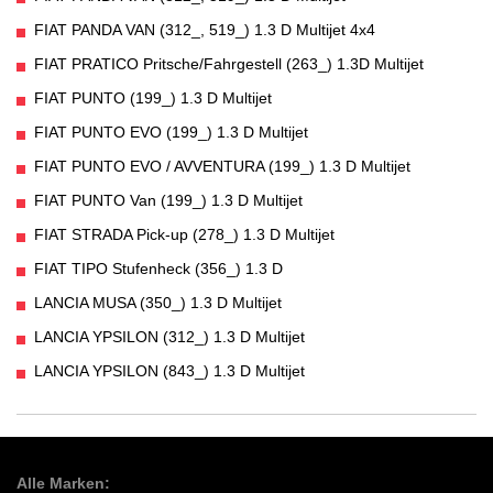
FIAT PANDA VAN (312_, 519_) 1.3 D Multijet 4x4
FIAT PRATICO Pritsche/Fahrgestell (263_) 1.3D Multijet
FIAT PUNTO (199_) 1.3 D Multijet
FIAT PUNTO EVO (199_) 1.3 D Multijet
FIAT PUNTO EVO / AVVENTURA (199_) 1.3 D Multijet
FIAT PUNTO Van (199_) 1.3 D Multijet
FIAT STRADA Pick-up (278_) 1.3 D Multijet
FIAT TIPO Stufenheck (356_) 1.3 D
LANCIA MUSA (350_) 1.3 D Multijet
LANCIA YPSILON (312_) 1.3 D Multijet
LANCIA YPSILON (843_) 1.3 D Multijet
Alle Marken: