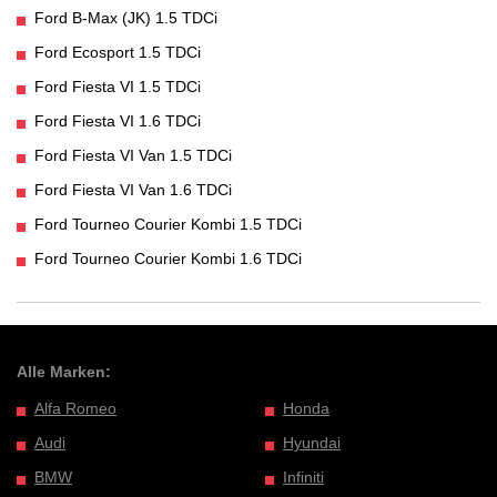
Ford B-Max (JK) 1.5 TDCi
Ford Ecosport 1.5 TDCi
Ford Fiesta VI 1.5 TDCi
Ford Fiesta VI 1.6 TDCi
Ford Fiesta VI Van 1.5 TDCi
Ford Fiesta VI Van 1.6 TDCi
Ford Tourneo Courier Kombi 1.5 TDCi
Ford Tourneo Courier Kombi 1.6 TDCi
Alle Marken:
Alfa Romeo
Honda
Audi
Hyundai
BMW
Infiniti