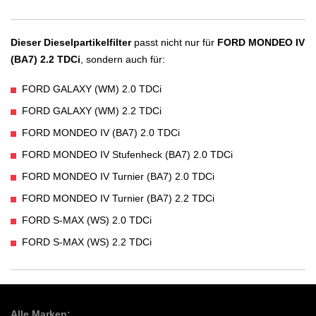
Dieser Dieselpartikelfilter
passt nicht nur für
FORD MONDEO IV
(BA7) 2.2 TDCi
, sondern auch für:
FORD GALAXY (WM) 2.0 TDCi
FORD GALAXY (WM) 2.2 TDCi
FORD MONDEO IV (BA7) 2.0 TDCi
FORD MONDEO IV Stufenheck (BA7) 2.0 TDCi
FORD MONDEO IV Turnier (BA7) 2.0 TDCi
FORD MONDEO IV Turnier (BA7) 2.2 TDCi
FORD S-MAX (WS) 2.0 TDCi
FORD S-MAX (WS) 2.2 TDCi
Alle Marken: