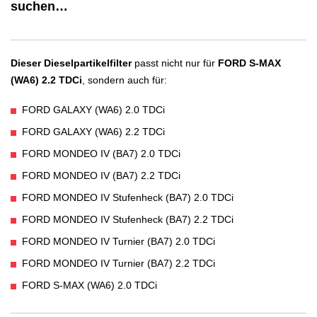
suchen…
Dieser Dieselpartikelfilter
passt nicht nur für
FORD S-MAX
(WA6) 2.2 TDCi
, sondern auch für:
FORD GALAXY (WA6) 2.0 TDCi
FORD GALAXY (WA6) 2.2 TDCi
FORD MONDEO IV (BA7) 2.0 TDCi
FORD MONDEO IV (BA7) 2.2 TDCi
FORD MONDEO IV Stufenheck (BA7) 2.0 TDCi
FORD MONDEO IV Stufenheck (BA7) 2.2 TDCi
FORD MONDEO IV Turnier (BA7) 2.0 TDCi
FORD MONDEO IV Turnier (BA7) 2.2 TDCi
FORD S-MAX (WA6) 2.0 TDCi