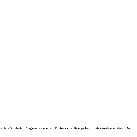
 Zu den Affiliate-Programmen und -Partnerschaften gehört unter anderem das eBay-