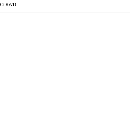
TDCi RWD