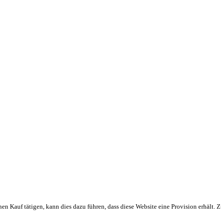
en Kauf tätigen, kann dies dazu führen, dass diese Website eine Provision erhält.