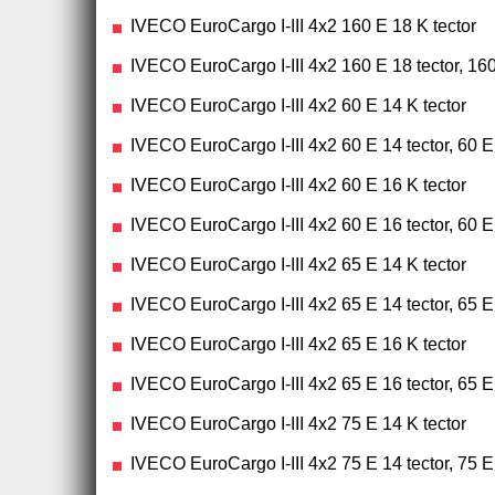
IVECO EuroCargo I-III 4x2 160 E 18 K tector
IVECO EuroCargo I-III 4x2 160 E 18 tector, 160
IVECO EuroCargo I-III 4x2 60 E 14 K tector
IVECO EuroCargo I-III 4x2 60 E 14 tector, 60 E
IVECO EuroCargo I-III 4x2 60 E 16 K tector
IVECO EuroCargo I-III 4x2 60 E 16 tector, 60 E
IVECO EuroCargo I-III 4x2 65 E 14 K tector
IVECO EuroCargo I-III 4x2 65 E 14 tector, 65 E
IVECO EuroCargo I-III 4x2 65 E 16 K tector
IVECO EuroCargo I-III 4x2 65 E 16 tector, 65 E
IVECO EuroCargo I-III 4x2 75 E 14 K tector
IVECO EuroCargo I-III 4x2 75 E 14 tector, 75 E