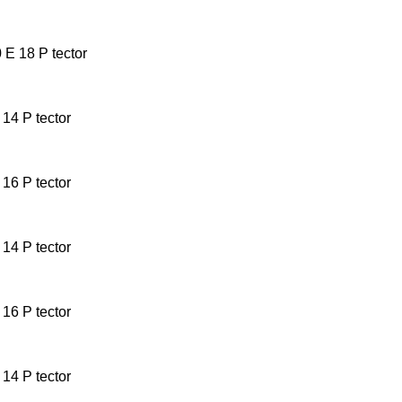
 E 18 P tector
 14 P tector
 16 P tector
 14 P tector
 16 P tector
 14 P tector