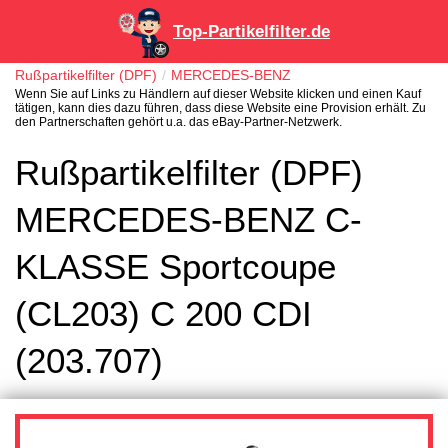
Top-Partikelfilter.de
Rußpartikelfilter (DPF)
MERCEDES-BENZ
Wenn Sie auf Links zu Händlern auf dieser Website klicken und einen Kauf
tätigen, kann dies dazu führen, dass diese Website eine Provision erhält. Zu
den Partnerschaften gehört u.a. das eBay-Partner-Netzwerk.
Rußpartikelfilter (DPF)
MERCEDES-BENZ C-
KLASSE Sportcoupe
(CL203) C 200 CDI
(203.707)