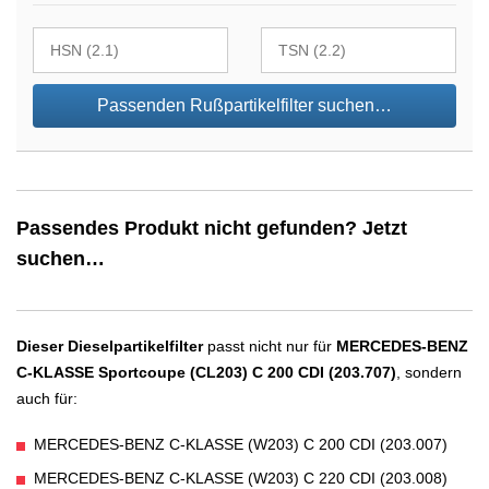
Passenden Rußpartikelfilter suchen…
Passendes Produkt nicht gefunden? Jetzt
suchen…
Dieser Dieselpartikelfilter
passt nicht nur für
MERCEDES-BENZ
C-KLASSE Sportcoupe (CL203) C 200 CDI (203.707)
, sondern
auch für:
MERCEDES-BENZ C-KLASSE (W203) C 200 CDI (203.007)
MERCEDES-BENZ C-KLASSE (W203) C 220 CDI (203.008)