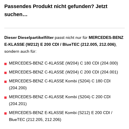
Passendes Produkt nicht gefunden? Jetzt
suchen…
Dieser Dieselpartikelfilter
passt nicht nur für
MERCEDES-BENZ
E-KLASSE (W212) E 200 CDI / BlueTEC (212.005, 212.006)
,
sondern auch für:
MERCEDES-BENZ C-KLASSE (W204) C 180 CDI (204.000)
MERCEDES-BENZ C-KLASSE (W204) C 200 CDI (204.001)
MERCEDES-BENZ C-KLASSE Kombi (S204) C 180 CDI
(204.200)
MERCEDES-BENZ C-KLASSE Kombi (S204) C 200 CDI
(204.201)
MERCEDES-BENZ E-KLASSE Kombi (S212) E 200 CDI /
BlueTEC (212.205, 212.206)