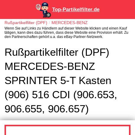
Top-Partikelfilter.de
Rußpartikelfilter (DPF)
MERCEDES-BENZ
Wenn Sie auf Links zu Händlern auf dieser Website klicken und einen Kauf
tätigen, kann dies dazu führen, dass diese Website eine Provision erhält. Zu
den Partnerschaften gehört u.a. das eBay-Partner-Netzwerk.
Rußpartikelfilter (DPF)
MERCEDES-BENZ
SPRINTER 5-T Kasten
(906) 516 CDI (906.653,
906.655, 906.657)