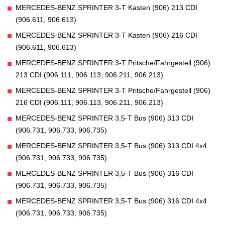
MERCEDES-BENZ SPRINTER 3-T Kasten (906) 213 CDI
(906.611, 906.613)
MERCEDES-BENZ SPRINTER 3-T Kasten (906) 216 CDI
(906.611, 906.613)
MERCEDES-BENZ SPRINTER 3-T Pritsche/Fahrgestell (906)
213 CDI (906.111, 906.113, 906.211, 906.213)
MERCEDES-BENZ SPRINTER 3-T Pritsche/Fahrgestell (906)
216 CDI (906.111, 906.113, 906.211, 906.213)
MERCEDES-BENZ SPRINTER 3,5-T Bus (906) 313 CDI
(906.731, 906.733, 906.735)
MERCEDES-BENZ SPRINTER 3,5-T Bus (906) 313 CDI 4x4
(906.731, 906.733, 906.735)
MERCEDES-BENZ SPRINTER 3,5-T Bus (906) 316 CDI
(906.731, 906.733, 906.735)
MERCEDES-BENZ SPRINTER 3,5-T Bus (906) 316 CDI 4x4
(906.731, 906.733, 906.735)