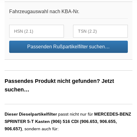
Fahrzeugauswahl nach KBA-Nr.
Passenden Rußpartikelfilter suchen…
Passendes Produkt nicht gefunden? Jetzt
suchen…
Dieser Dieselpartikelfilter
passt nicht nur für
MERCEDES-BENZ
SPRINTER 5-T Kasten (906) 516 CDI (906.653, 906.655,
906.657)
, sondern auch für: