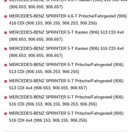
(906.653, 906.655, 906.657)
MERCEDES-BENZ SPRINTER 4,6-T Pritsche/Fahrgestell (906)
416 CDI (906.153, 906.155, 906.253, 906.255)
MERCEDES-BENZ SPRINTER 5-T Kasten (906) 513 CDI 4x4
(906.653, 906.655, 906.657)
MERCEDES-BENZ SPRINTER 5-T Kasten (906) 516 CDI 4x4
(906.653, 906.655, 906.657)
MERCEDES-BENZ SPRINTER 5-T Pritsche/Fahrgestell (906)
513 CDI (906.155, 906.253, 906.255)
MERCEDES-BENZ SPRINTER 5-T Pritsche/Fahrgestell (906)
513 CDI 4x4 (906.653, 906.655, 906.657)
MERCEDES-BENZ SPRINTER 5-T Pritsche/Fahrgestell (906)
516 CDI (906.153, 906.155, 906.253, 906.255)
MERCEDES-BENZ SPRINTER 5-T Pritsche/Fahrgestell (906)
516 CDI 4x4 (906.153, 906.155, 906.255)