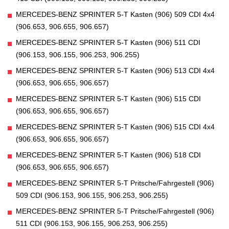
MERCEDES-BENZ SPRINTER 5-T Kasten (906) 509 CDI 4x4
(906.653, 906.655, 906.657)
MERCEDES-BENZ SPRINTER 5-T Kasten (906) 511 CDI
(906.153, 906.155, 906.253, 906.255)
MERCEDES-BENZ SPRINTER 5-T Kasten (906) 513 CDI 4x4
(906.653, 906.655, 906.657)
MERCEDES-BENZ SPRINTER 5-T Kasten (906) 515 CDI
(906.653, 906.655, 906.657)
MERCEDES-BENZ SPRINTER 5-T Kasten (906) 515 CDI 4x4
(906.653, 906.655, 906.657)
MERCEDES-BENZ SPRINTER 5-T Kasten (906) 518 CDI
(906.653, 906.655, 906.657)
MERCEDES-BENZ SPRINTER 5-T Pritsche/Fahrgestell (906)
509 CDI (906.153, 906.155, 906.253, 906.255)
MERCEDES-BENZ SPRINTER 5-T Pritsche/Fahrgestell (906)
511 CDI (906.153, 906.155, 906.253, 906.255)