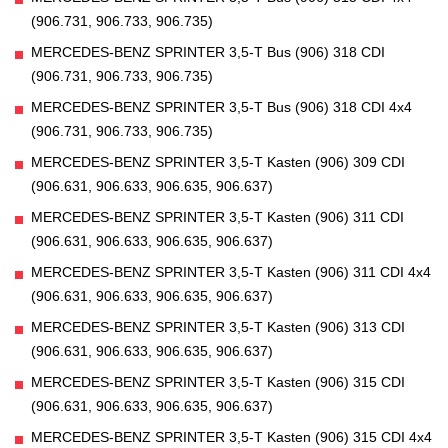
(906.731, 906.733, 906.735)
MERCEDES-BENZ SPRINTER 3,5-T Bus (906) 318 CDI
(906.731, 906.733, 906.735)
MERCEDES-BENZ SPRINTER 3,5-T Bus (906) 318 CDI 4x4
(906.731, 906.733, 906.735)
MERCEDES-BENZ SPRINTER 3,5-T Kasten (906) 309 CDI
(906.631, 906.633, 906.635, 906.637)
MERCEDES-BENZ SPRINTER 3,5-T Kasten (906) 311 CDI
(906.631, 906.633, 906.635, 906.637)
MERCEDES-BENZ SPRINTER 3,5-T Kasten (906) 311 CDI 4x4
(906.631, 906.633, 906.635, 906.637)
MERCEDES-BENZ SPRINTER 3,5-T Kasten (906) 313 CDI
(906.631, 906.633, 906.635, 906.637)
MERCEDES-BENZ SPRINTER 3,5-T Kasten (906) 315 CDI
(906.631, 906.633, 906.635, 906.637)
MERCEDES-BENZ SPRINTER 3,5-T Kasten (906) 315 CDI 4x4