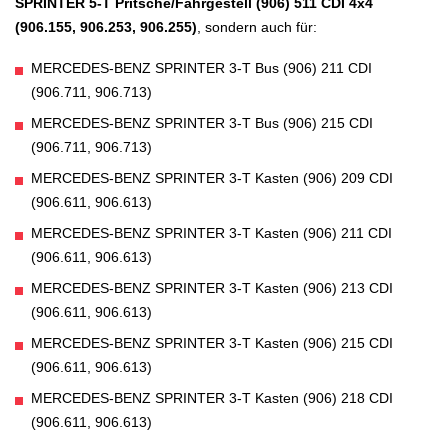
SPRINTER 5-T Pritsche/Fahrgestell (906) 511 CDI 4x4
(906.155, 906.253, 906.255)
, sondern auch für:
MERCEDES-BENZ SPRINTER 3-T Bus (906) 211 CDI
(906.711, 906.713)
MERCEDES-BENZ SPRINTER 3-T Bus (906) 215 CDI
(906.711, 906.713)
MERCEDES-BENZ SPRINTER 3-T Kasten (906) 209 CDI
(906.611, 906.613)
MERCEDES-BENZ SPRINTER 3-T Kasten (906) 211 CDI
(906.611, 906.613)
MERCEDES-BENZ SPRINTER 3-T Kasten (906) 213 CDI
(906.611, 906.613)
MERCEDES-BENZ SPRINTER 3-T Kasten (906) 215 CDI
(906.611, 906.613)
MERCEDES-BENZ SPRINTER 3-T Kasten (906) 218 CDI
(906.611, 906.613)