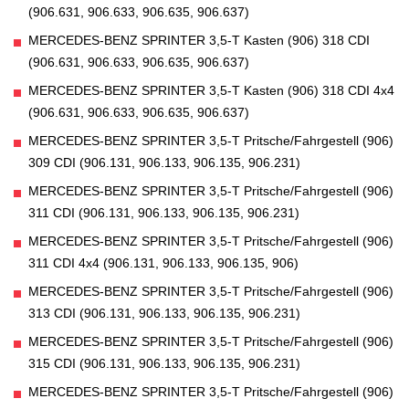
(906.631, 906.633, 906.635, 906.637)
MERCEDES-BENZ SPRINTER 3,5-T Kasten (906) 318 CDI
(906.631, 906.633, 906.635, 906.637)
MERCEDES-BENZ SPRINTER 3,5-T Kasten (906) 318 CDI 4x4
(906.631, 906.633, 906.635, 906.637)
MERCEDES-BENZ SPRINTER 3,5-T Pritsche/Fahrgestell (906)
309 CDI (906.131, 906.133, 906.135, 906.231)
MERCEDES-BENZ SPRINTER 3,5-T Pritsche/Fahrgestell (906)
311 CDI (906.131, 906.133, 906.135, 906.231)
MERCEDES-BENZ SPRINTER 3,5-T Pritsche/Fahrgestell (906)
311 CDI 4x4 (906.131, 906.133, 906.135, 906)
MERCEDES-BENZ SPRINTER 3,5-T Pritsche/Fahrgestell (906)
313 CDI (906.131, 906.133, 906.135, 906.231)
MERCEDES-BENZ SPRINTER 3,5-T Pritsche/Fahrgestell (906)
315 CDI (906.131, 906.133, 906.135, 906.231)
MERCEDES-BENZ SPRINTER 3,5-T Pritsche/Fahrgestell (906)