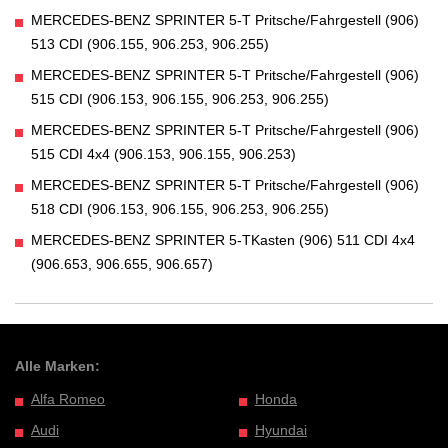
MERCEDES-BENZ SPRINTER 5-T Pritsche/Fahrgestell (906)
513 CDI (906.155, 906.253, 906.255)
MERCEDES-BENZ SPRINTER 5-T Pritsche/Fahrgestell (906)
515 CDI (906.153, 906.155, 906.253, 906.255)
MERCEDES-BENZ SPRINTER 5-T Pritsche/Fahrgestell (906)
515 CDI 4x4 (906.153, 906.155, 906.253)
MERCEDES-BENZ SPRINTER 5-T Pritsche/Fahrgestell (906)
518 CDI (906.153, 906.155, 906.253, 906.255)
MERCEDES-BENZ SPRINTER 5-TKasten (906) 511 CDI 4x4
(906.653, 906.655, 906.657)
Alle Marken:
Alfa Romeo
Honda
Audi
Hyundai