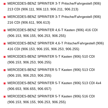
MERCEDES-BENZ SPRINTER 3-T Pritsche/Fahrgestell (906)
213 CDI (906.111, 906.113, 906.211, 906.213)
MERCEDES-BENZ SPRINTER 3-T Pritsche/Fahrgestell (906)
216 CDI (906.611, 906.613)
MERCEDES-BENZ SPRINTER 4,6-T Kasten (906) 416 CDI
(906.153, 906.155, 906.253, 906.255)
MERCEDES-BENZ SPRINTER 4,6-T Pritsche/Fahrgestell (906)
416 CDI (906.153, 906.155, 906.253, 906.255)
MERCEDES-BENZ SPRINTER 5-T Kasten (906) 510 CDI
(906.153, 906.253, 906.255)
MERCEDES-BENZ SPRINTER 5-T Kasten (906) 513 CDI
(906.155, 906.253, 906.255)
MERCEDES-BENZ SPRINTER 5-T Kasten (906) 513 CDI 4x4
(906.653, 906.655, 906.657)
MERCEDES-BENZ SPRINTER 5-T Kasten (906) 516 CDI
(906.153, 906.155, 906.253, 906.255)