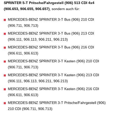
SPRINTER 5-T Pritsche/Fahrgestell (906) 513 CDI 4x4
(906.653, 906.655, 906.657)
, sondern auch für:
MERCEDES-BENZ SPRINTER 3-T Bus (906) 210 CDI
(906.711, 906.713)
MERCEDES-BENZ SPRINTER 3-T Bus (906) 213 CDI
(906.111, 906.113, 906.211, 906.213)
MERCEDES-BENZ SPRINTER 3-T Bus (906) 216 CDI
(906.611, 906.613)
MERCEDES-BENZ SPRINTER 3-T Kasten (906) 210 CDI
(906.711, 906.713)
MERCEDES-BENZ SPRINTER 3-T Kasten (906) 213 CDI
(906.111, 906.113, 906.211, 906.213)
MERCEDES-BENZ SPRINTER 3-T Kasten (906) 216 CDI
(906.611, 906.613)
MERCEDES-BENZ SPRINTER 3-T Pritsche/Fahrgestell (906)
210 CDI (906.711, 906.713)