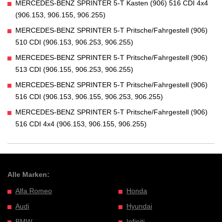
MERCEDES-BENZ SPRINTER 5-T Kasten (906) 516 CDI 4x4
(906.153, 906.155, 906.255)
MERCEDES-BENZ SPRINTER 5-T Pritsche/Fahrgestell (906)
510 CDI (906.153, 906.253, 906.255)
MERCEDES-BENZ SPRINTER 5-T Pritsche/Fahrgestell (906)
513 CDI (906.155, 906.253, 906.255)
MERCEDES-BENZ SPRINTER 5-T Pritsche/Fahrgestell (906)
516 CDI (906.153, 906.155, 906.253, 906.255)
MERCEDES-BENZ SPRINTER 5-T Pritsche/Fahrgestell (906)
516 CDI 4x4 (906.153, 906.155, 906.255)
Alle Marken:
Alfa Romeo
Honda
Audi
Hyundai
BMW
Infiniti