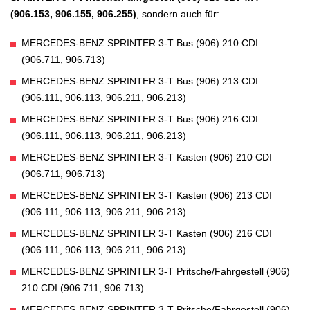
(906.153, 906.155, 906.255)
, sondern auch für:
MERCEDES-BENZ SPRINTER 3-T Bus (906) 210 CDI
(906.711, 906.713)
MERCEDES-BENZ SPRINTER 3-T Bus (906) 213 CDI
(906.111, 906.113, 906.211, 906.213)
MERCEDES-BENZ SPRINTER 3-T Bus (906) 216 CDI
(906.111, 906.113, 906.211, 906.213)
MERCEDES-BENZ SPRINTER 3-T Kasten (906) 210 CDI
(906.711, 906.713)
MERCEDES-BENZ SPRINTER 3-T Kasten (906) 213 CDI
(906.111, 906.113, 906.211, 906.213)
MERCEDES-BENZ SPRINTER 3-T Kasten (906) 216 CDI
(906.111, 906.113, 906.211, 906.213)
MERCEDES-BENZ SPRINTER 3-T Pritsche/Fahrgestell (906)
210 CDI (906.711, 906.713)
MERCEDES-BENZ SPRINTER 3-T Pritsche/Fahrgestell (906)