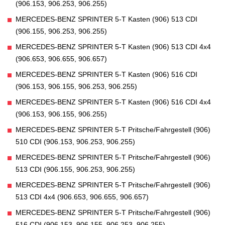
(906.153, 906.253, 906.255)
MERCEDES-BENZ SPRINTER 5-T Kasten (906) 513 CDI
(906.155, 906.253, 906.255)
MERCEDES-BENZ SPRINTER 5-T Kasten (906) 513 CDI 4x4
(906.653, 906.655, 906.657)
MERCEDES-BENZ SPRINTER 5-T Kasten (906) 516 CDI
(906.153, 906.155, 906.253, 906.255)
MERCEDES-BENZ SPRINTER 5-T Kasten (906) 516 CDI 4x4
(906.153, 906.155, 906.255)
MERCEDES-BENZ SPRINTER 5-T Pritsche/Fahrgestell (906)
510 CDI (906.153, 906.253, 906.255)
MERCEDES-BENZ SPRINTER 5-T Pritsche/Fahrgestell (906)
513 CDI (906.155, 906.253, 906.255)
MERCEDES-BENZ SPRINTER 5-T Pritsche/Fahrgestell (906)
513 CDI 4x4 (906.653, 906.655, 906.657)
MERCEDES-BENZ SPRINTER 5-T Pritsche/Fahrgestell (906)
516 CDI (906.153, 906.155, 906.253, 906.255)