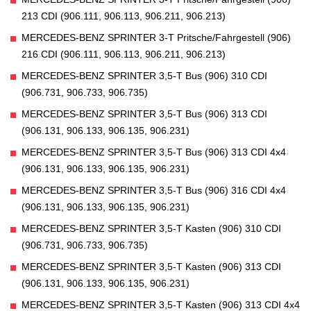
213 CDI (906.111, 906.113, 906.211, 906.213)
MERCEDES-BENZ SPRINTER 3-T Pritsche/Fahrgestell (906)
216 CDI (906.111, 906.113, 906.211, 906.213)
MERCEDES-BENZ SPRINTER 3,5-T Bus (906) 310 CDI
(906.731, 906.733, 906.735)
MERCEDES-BENZ SPRINTER 3,5-T Bus (906) 313 CDI
(906.131, 906.133, 906.135, 906.231)
MERCEDES-BENZ SPRINTER 3,5-T Bus (906) 313 CDI 4x4
(906.131, 906.133, 906.135, 906.231)
MERCEDES-BENZ SPRINTER 3,5-T Bus (906) 316 CDI 4x4
(906.131, 906.133, 906.135, 906.231)
MERCEDES-BENZ SPRINTER 3,5-T Kasten (906) 310 CDI
(906.731, 906.733, 906.735)
MERCEDES-BENZ SPRINTER 3,5-T Kasten (906) 313 CDI
(906.131, 906.133, 906.135, 906.231)
MERCEDES-BENZ SPRINTER 3,5-T Kasten (906) 313 CDI 4x4