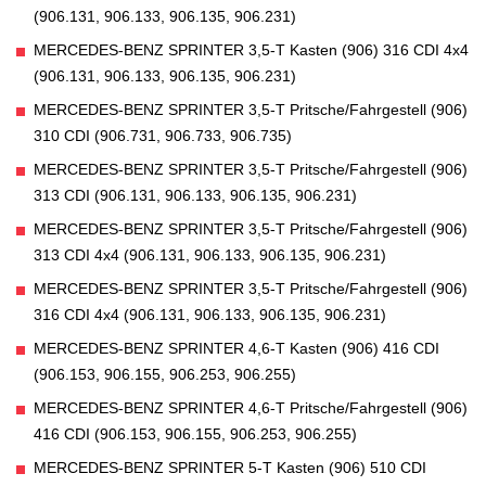
(906.131, 906.133, 906.135, 906.231)
MERCEDES-BENZ SPRINTER 3,5-T Kasten (906) 316 CDI 4x4
(906.131, 906.133, 906.135, 906.231)
MERCEDES-BENZ SPRINTER 3,5-T Pritsche/Fahrgestell (906)
310 CDI (906.731, 906.733, 906.735)
MERCEDES-BENZ SPRINTER 3,5-T Pritsche/Fahrgestell (906)
313 CDI (906.131, 906.133, 906.135, 906.231)
MERCEDES-BENZ SPRINTER 3,5-T Pritsche/Fahrgestell (906)
313 CDI 4x4 (906.131, 906.133, 906.135, 906.231)
MERCEDES-BENZ SPRINTER 3,5-T Pritsche/Fahrgestell (906)
316 CDI 4x4 (906.131, 906.133, 906.135, 906.231)
MERCEDES-BENZ SPRINTER 4,6-T Kasten (906) 416 CDI
(906.153, 906.155, 906.253, 906.255)
MERCEDES-BENZ SPRINTER 4,6-T Pritsche/Fahrgestell (906)
416 CDI (906.153, 906.155, 906.253, 906.255)
MERCEDES-BENZ SPRINTER 5-T Kasten (906) 510 CDI