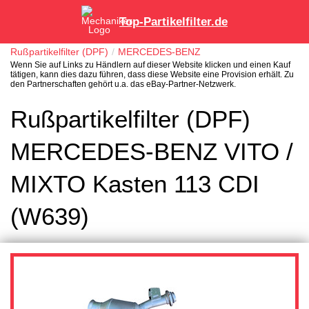
Top-Partikelfilter.de
Rußpartikelfilter (DPF)
MERCEDES-BENZ
Wenn Sie auf Links zu Händlern auf dieser Website klicken und einen Kauf
tätigen, kann dies dazu führen, dass diese Website eine Provision erhält. Zu
den Partnerschaften gehört u.a. das eBay-Partner-Netzwerk.
Rußpartikelfilter (DPF)
MERCEDES-BENZ VITO /
MIXTO Kasten 113 CDI
(W639)