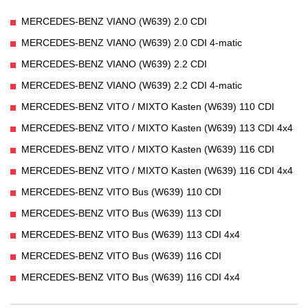
MERCEDES-BENZ VIANO (W639) 2.0 CDI
MERCEDES-BENZ VIANO (W639) 2.0 CDI 4-matic
MERCEDES-BENZ VIANO (W639) 2.2 CDI
MERCEDES-BENZ VIANO (W639) 2.2 CDI 4-matic
MERCEDES-BENZ VITO / MIXTO Kasten (W639) 110 CDI
MERCEDES-BENZ VITO / MIXTO Kasten (W639) 113 CDI 4x4
MERCEDES-BENZ VITO / MIXTO Kasten (W639) 116 CDI
MERCEDES-BENZ VITO / MIXTO Kasten (W639) 116 CDI 4x4
MERCEDES-BENZ VITO Bus (W639) 110 CDI
MERCEDES-BENZ VITO Bus (W639) 113 CDI
MERCEDES-BENZ VITO Bus (W639) 113 CDI 4x4
MERCEDES-BENZ VITO Bus (W639) 116 CDI
MERCEDES-BENZ VITO Bus (W639) 116 CDI 4x4