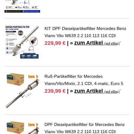
KIT DPF Dieselpartikelfilter Mercedes Benz
Viano Vito W639 2.2 110 113 116 CDI
zum Artikel
229,99 €
| »
*
(auf eBay)
Ruß-Partikelfilter für Mercedes
Viano/Vito/Mixto, 2.1 CDI, 4-matic, Euro 5
zum Artikel
239,99 €
| »
*
(auf eBay)
DPF Dieselpartikelfilter für Mercedes Benz
Viano Vito W639 2.2 110 113 116 CDI