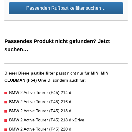
Passenden Rußpartikelfilter suchen…
Passendes Produkt nicht gefunden? Jetzt
suchen…
Dieser Dieselpartikelfilter
passt nicht nur für
MINI MINI
CLUBMAN (F54) One D
, sondern auch für:
BMW 2 Active Tourer (F45) 214 d
BMW 2 Active Tourer (F45) 216 d
BMW 2 Active Tourer (F45) 218 d
BMW 2 Active Tourer (F45) 218 d xDrive
BMW 2 Active Tourer (F45) 220 d