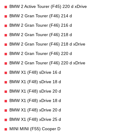
BMW 2 Active Tourer (F45) 220 d xDrive
BMW 2 Gran Tourer (F46) 214 d
BMW 2 Gran Tourer (F46) 216 d
BMW 2 Gran Tourer (F46) 218 d
BMW 2 Gran Tourer (F46) 218 d xDrive
BMW 2 Gran Tourer (F46) 220 d
BMW 2 Gran Tourer (F46) 220 d xDrive
BMW X1 (F48) sDrive 16 d
BMW X1 (F48) sDrive 18 d
BMW X1 (F48) sDrive 20 d
BMW X1 (F48) xDrive 18 d
BMW X1 (F48) xDrive 20 d
BMW X1 (F48) xDrive 25 d
MINI MINI (F55) Cooper D