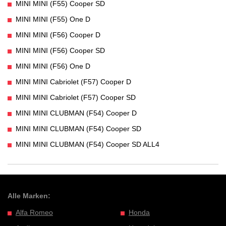
MINI MINI (F55) Cooper SD
MINI MINI (F55) One D
MINI MINI (F56) Cooper D
MINI MINI (F56) Cooper SD
MINI MINI (F56) One D
MINI MINI Cabriolet (F57) Cooper D
MINI MINI Cabriolet (F57) Cooper SD
MINI MINI CLUBMAN (F54) Cooper D
MINI MINI CLUBMAN (F54) Cooper SD
MINI MINI CLUBMAN (F54) Cooper SD ALL4
Alle Marken:
Alfa Romeo
Honda