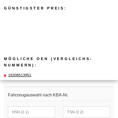
GÜNSTIGSTER PREIS:
MÖGLICHE OEN (VERGLEICHS­
NUMMERN):
18308513951
Fahrzeugauswahl nach KBA-Nr.