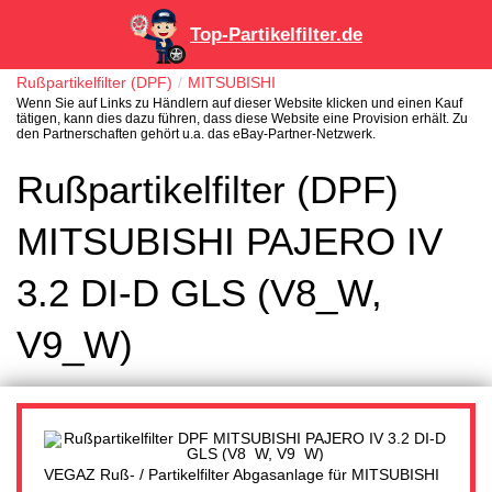
Top-Partikelfilter.de
Rußpartikelfilter (DPF)
MITSUBISHI
Wenn Sie auf Links zu Händlern auf dieser Website klicken und einen Kauf
tätigen, kann dies dazu führen, dass diese Website eine Provision erhält. Zu
den Partnerschaften gehört u.a. das eBay-Partner-Netzwerk.
Rußpartikelfilter (DPF)
MITSUBISHI PAJERO IV
3.2 DI-D GLS (V8_W,
V9_W)
VEGAZ Ruß- / Partikelfilter Abgasanlage für MITSUBISHI