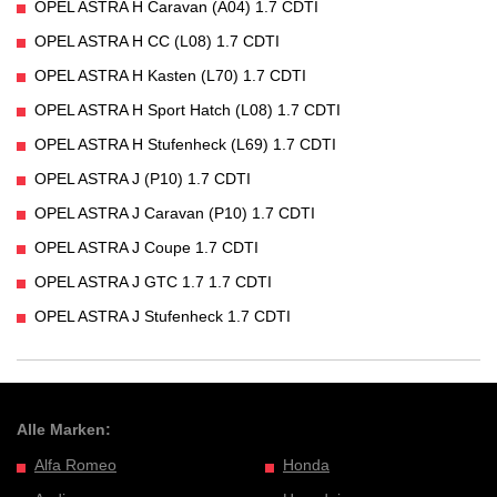
OPEL ASTRA H Caravan (A04) 1.7 CDTI
OPEL ASTRA H CC (L08) 1.7 CDTI
OPEL ASTRA H Kasten (L70) 1.7 CDTI
OPEL ASTRA H Sport Hatch (L08) 1.7 CDTI
OPEL ASTRA H Stufenheck (L69) 1.7 CDTI
OPEL ASTRA J (P10) 1.7 CDTI
OPEL ASTRA J Caravan (P10) 1.7 CDTI
OPEL ASTRA J Coupe 1.7 CDTI
OPEL ASTRA J GTC 1.7 1.7 CDTI
OPEL ASTRA J Stufenheck 1.7 CDTI
Alle Marken:
Alfa Romeo
Honda