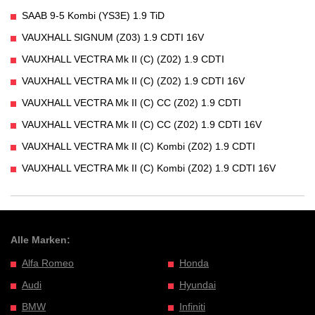
SAAB 9-5 Kombi (YS3E) 1.9 TiD
VAUXHALL SIGNUM (Z03) 1.9 CDTI 16V
VAUXHALL VECTRA Mk II (C) (Z02) 1.9 CDTI
VAUXHALL VECTRA Mk II (C) (Z02) 1.9 CDTI 16V
VAUXHALL VECTRA Mk II (C) CC (Z02) 1.9 CDTI
VAUXHALL VECTRA Mk II (C) CC (Z02) 1.9 CDTI 16V
VAUXHALL VECTRA Mk II (C) Kombi (Z02) 1.9 CDTI
VAUXHALL VECTRA Mk II (C) Kombi (Z02) 1.9 CDTI 16V
Alle Marken:
Alfa Romeo
Honda
Audi
Hyundai
BMW
Infiniti