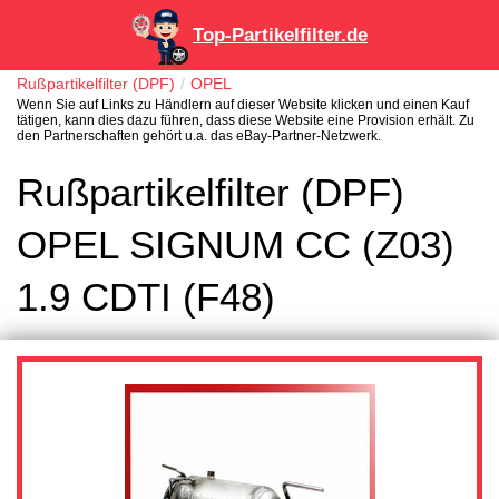
Top-Partikelfilter.de
Rußpartikelfilter (DPF)
OPEL
Wenn Sie auf Links zu Händlern auf dieser Website klicken und einen Kauf
tätigen, kann dies dazu führen, dass diese Website eine Provision erhält. Zu
den Partnerschaften gehört u.a. das eBay-Partner-Netzwerk.
Rußpartikelfilter (DPF)
OPEL SIGNUM CC (Z03)
1.9 CDTI (F48)