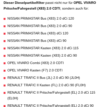
Dieser Dieselpartikelfilter
passt nicht nur für
OPEL VIVARO
Pritsche/Fahrgestell (X83) 2.0 CDTI
, sondern auch für:
NISSAN PRIMASTAR Bus (X83) 2.0 dCi 120
NISSAN PRIMASTAR Bus (X83) 2.0 dCi 90
NISSAN PRIMASTAR Bus (X83) dCi 120
NISSAN PRIMASTAR Bus (X83) dCi 90
NISSAN PRIMASTAR Kasten (X83) 2.0 dCi 115
NISSAN PRIMASTAR Kasten (X83) 2.0 dCi 90
OPEL VIVARO Combi (X83) 2.0 CDTI
OPEL VIVARO Kasten (F7) 2.0 CDTI
RENAULT TRAFIC II Bus (JL) 2.0 dCi 90 (JL0H)
RENAULT TRAFIC II Kasten (FL) 2.0 dCi 90 (FL0H)
RENAULT TRAFIC II Pritsche/Fahrgestell (EL) 2.0 dCi 115
(EL0H)
RENAULT TRAFIC II Pritsche/Fahrgestell (EL) 2.0 dCi 90