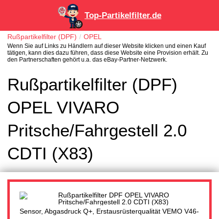
Top-Partikelfilter.de
Rußpartikelfilter (DPF)
OPEL
Wenn Sie auf Links zu Händlern auf dieser Website klicken und einen Kauf
tätigen, kann dies dazu führen, dass diese Website eine Provision erhält. Zu
den Partnerschaften gehört u.a. das eBay-Partner-Netzwerk.
Rußpartikelfilter (DPF)
OPEL VIVARO
Pritsche/Fahrgestell 2.0
CDTI (X83)
Sensor, Abgasdruck Q+, Erstausrüsterqualität VEMO V46-