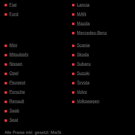
Fiat
Lancia
Ford
MAN
Mazda
Mercedes-Benz
Mini
Scania
Mitsubishi
Skoda
Nissan
Subaru
Opel
Suzuki
Peugeot
Toyota
Porsche
Volvo
Renault
Volkswagen
Saab
Seat
Alle Preise inkl. gesetzl. MwSt.