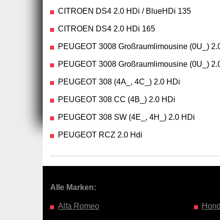
CITROEN DS4 2.0 HDi / BlueHDi 135
CITROEN DS4 2.0 HDi 165
PEUGEOT 3008 Großraumlimousine (0U_) 2.0
PEUGEOT 3008 Großraumlimousine (0U_) 2.0
PEUGEOT 308 (4A_, 4C_) 2.0 HDi
PEUGEOT 308 CC (4B_) 2.0 HDi
PEUGEOT 308 SW (4E_, 4H_) 2.0 HDi
PEUGEOT RCZ 2.0 Hdi
Alle Marken:
Alfa Romeo
Hon