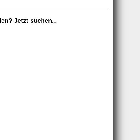
den? Jetzt suchen…