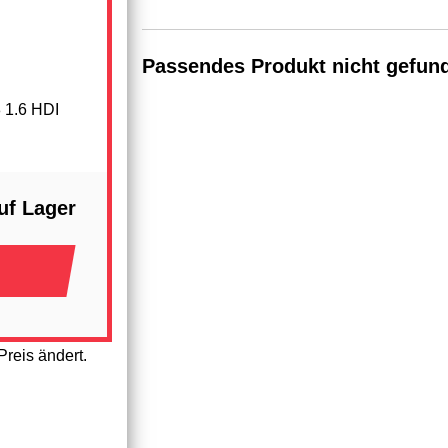
Passendes Produkt nicht gefun
 1.6 HDI
uf Lager
reis ändert.