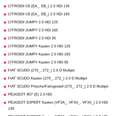
CITROEN C8 (EA_, EB_) 2.0 HDi 135
CITROEN C8 (EA_, EB_) 2.0 HDi 165
CITROEN JUMPY 2.0 HDi 125
CITROEN JUMPY 2.0 HDi 165
CITROEN JUMPY 2.0 HDi 95
CITROEN JUMPY Kasten 2.0 HDi 125
CITROEN JUMPY Kasten 2.0 HDi 165
CITROEN JUMPY Kasten 2.0 HDi 95
FIAT SCUDO (270_, 272_) 2.0 D Multijet
FIAT SCUDO Kasten (270_, 272_) 2.0 D Multijet
FIAT SCUDO Pritsche/Fahrgestell (270_, 272_) 2.0 D Multijet
PEUGEOT 807 (E) 2.0 HDi
PEUGEOT EXPERT Kasten (VF3A_, VF3U_, VF3X_) 2.0 HDi
130