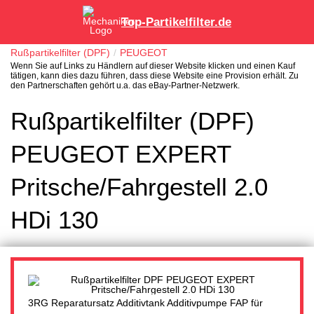
Top-Partikelfilter.de
Rußpartikelfilter (DPF)
PEUGEOT
Wenn Sie auf Links zu Händlern auf dieser Website klicken und einen Kauf
tätigen, kann dies dazu führen, dass diese Website eine Provision erhält. Zu
den Partnerschaften gehört u.a. das eBay-Partner-Netzwerk.
Rußpartikelfilter (DPF)
PEUGEOT EXPERT
Pritsche/Fahrgestell 2.0
HDi 130
3RG Reparatursatz Additivtank Additivpumpe FAP für