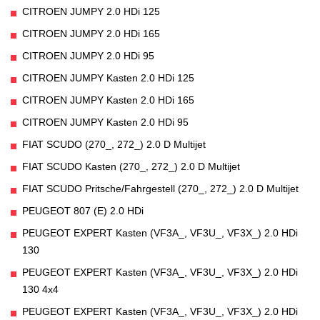
CITROEN JUMPY 2.0 HDi 125
CITROEN JUMPY 2.0 HDi 165
CITROEN JUMPY 2.0 HDi 95
CITROEN JUMPY Kasten 2.0 HDi 125
CITROEN JUMPY Kasten 2.0 HDi 165
CITROEN JUMPY Kasten 2.0 HDi 95
FIAT SCUDO (270_, 272_) 2.0 D Multijet
FIAT SCUDO Kasten (270_, 272_) 2.0 D Multijet
FIAT SCUDO Pritsche/Fahrgestell (270_, 272_) 2.0 D Multijet
PEUGEOT 807 (E) 2.0 HDi
PEUGEOT EXPERT Kasten (VF3A_, VF3U_, VF3X_) 2.0 HDi
130
PEUGEOT EXPERT Kasten (VF3A_, VF3U_, VF3X_) 2.0 HDi
130 4x4
PEUGEOT EXPERT Kasten (VF3A_, VF3U_, VF3X_) 2.0 HDi