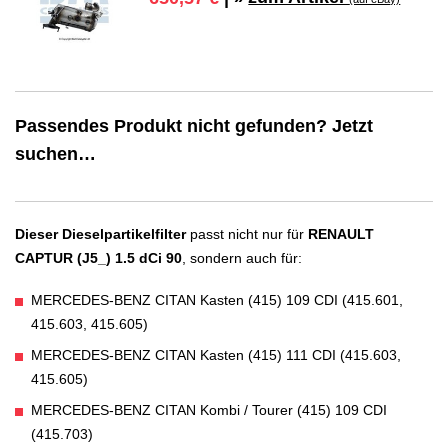
Passendes Produkt nicht gefunden? Jetzt
suchen…
Dieser Dieselpartikelfilter
passt nicht nur für
RENAULT
CAPTUR (J5_) 1.5 dCi 90
, sondern auch für:
MERCEDES-BENZ CITAN Kasten (415) 109 CDI (415.601,
415.603, 415.605)
MERCEDES-BENZ CITAN Kasten (415) 111 CDI (415.603,
415.605)
MERCEDES-BENZ CITAN Kombi / Tourer (415) 109 CDI
(415.703)