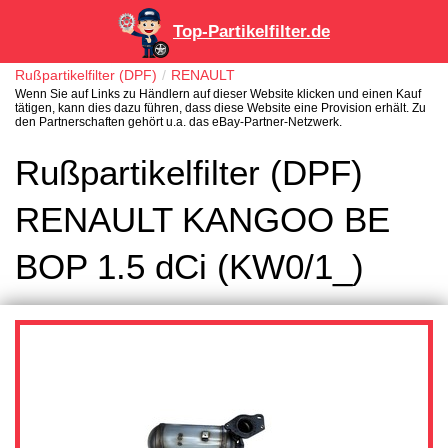
Top-Partikelfilter.de
Rußpartikelfilter (DPF)
RENAULT
Wenn Sie auf Links zu Händlern auf dieser Website klicken und einen Kauf
tätigen, kann dies dazu führen, dass diese Website eine Provision erhält. Zu
den Partnerschaften gehört u.a. das eBay-Partner-Netzwerk.
Rußpartikelfilter (DPF)
RENAULT KANGOO BE
BOP 1.5 dCi (KW0/1_)