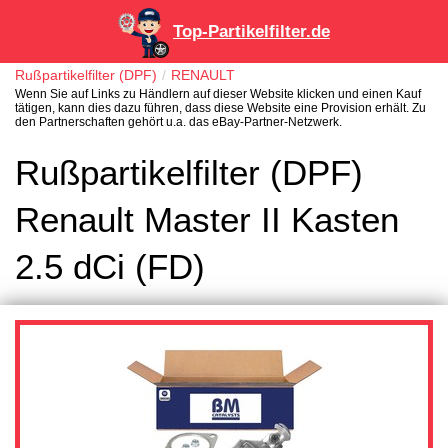
Top-Partikelfilter.de
Rußpartikelfilter (DPF)
RENAULT
Wenn Sie auf Links zu Händlern auf dieser Website klicken und einen Kauf
tätigen, kann dies dazu führen, dass diese Website eine Provision erhält. Zu
den Partnerschaften gehört u.a. das eBay-Partner-Netzwerk.
Rußpartikelfilter (DPF)
Renault Master II Kasten
2.5 dCi (FD)