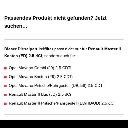
Passendes Produkt nicht gefunden? Jetzt
suchen…
Dieser Dieselpartikelfilter
passt nicht nur für
Renault Master II
Kasten (FD) 2.5 dCi
, sondern auch für:
Opel Movano Combi (J9) 2.5 CDTi
Opel Movano Kasten (F9) 2.5 CDTi
Opel Movano Pritsche/Fahrgestell (U9, E9) 2.5 CDTi
Renault Master II Bus (JD) 2.5 dCi
Renault Master II Pritsche/Fahrgestell (ED/HD/UD) 2.5 dCi