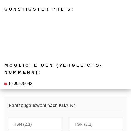
GÜNSTIGSTER PREIS:
MÖGLICHE OEN (VERGLEICHS­
NUMMERN):
8200525042
Fahrzeugauswahl nach KBA-Nr.