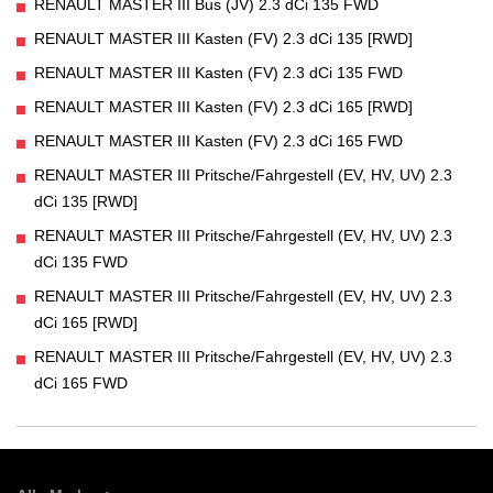
RENAULT MASTER III Bus (JV) 2.3 dCi 135 FWD
RENAULT MASTER III Kasten (FV) 2.3 dCi 135 [RWD]
RENAULT MASTER III Kasten (FV) 2.3 dCi 135 FWD
RENAULT MASTER III Kasten (FV) 2.3 dCi 165 [RWD]
RENAULT MASTER III Kasten (FV) 2.3 dCi 165 FWD
RENAULT MASTER III Pritsche/Fahrgestell (EV, HV, UV) 2.3
dCi 135 [RWD]
RENAULT MASTER III Pritsche/Fahrgestell (EV, HV, UV) 2.3
dCi 135 FWD
RENAULT MASTER III Pritsche/Fahrgestell (EV, HV, UV) 2.3
dCi 165 [RWD]
RENAULT MASTER III Pritsche/Fahrgestell (EV, HV, UV) 2.3
dCi 165 FWD