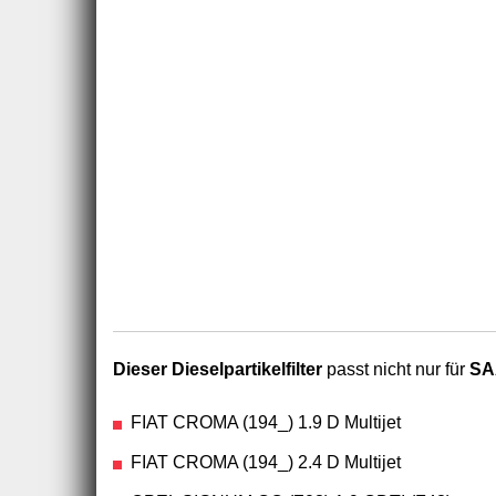
Dieser Dieselpartikelfilter
passt nicht nur für
SA
FIAT CROMA (194_) 1.9 D Multijet
FIAT CROMA (194_) 2.4 D Multijet