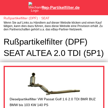
Top-Partikelfilter.de
Rußpartikelfilter (DPF)
SEAT
Wenn Sie auf Links zu Händlern auf dieser Website klicken und einen Kauf
tätigen, kann dies dazu führen, dass diese Website eine Provision erhält. Zu
den Partnerschaften gehört u.a. das eBay-Partner-Netzwerk.
Rußpartikelfilter (DPF)
SEAT ALTEA 2.0 TDI (5P1)
Dieselpartikelfilter VW Passat Golf 1.6 2.0 TDI BMR BUZ
BMW bis 103 KW 140 PS