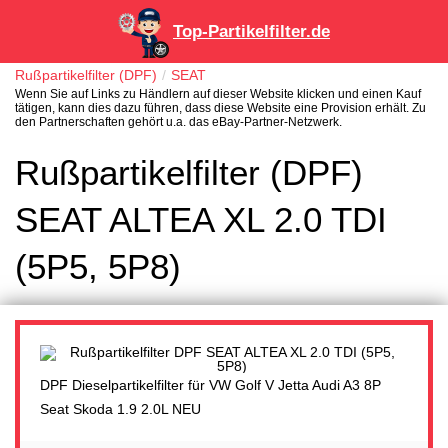
Top-Partikelfilter.de
Rußpartikelfilter (DPF)
SEAT
Wenn Sie auf Links zu Händlern auf dieser Website klicken und einen Kauf
tätigen, kann dies dazu führen, dass diese Website eine Provision erhält. Zu
den Partnerschaften gehört u.a. das eBay-Partner-Netzwerk.
Rußpartikelfilter (DPF)
SEAT ALTEA XL 2.0 TDI
(5P5, 5P8)
DPF Dieselpartikelfilter für VW Golf V Jetta Audi A3 8P
Seat Skoda 1.9 2.0L NEU