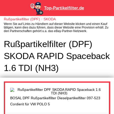
Top-Partikelfilter.de
Rußpartikelfilter (DPF)
SKODA
Wenn Sie auf Links zu Händlern auf dieser Website klicken und einen Kauf
tätigen, kann dies dazu führen, dass diese Website eine Provision erhält. Zu
den Partnerschaften gehört u.a. das eBay-Partner-Netzwerk.
Rußpartikelfilter (DPF)
SKODA RAPID Spaceback
1.6 TDI (NH3)
BOSAL DPF Rußpartikelfilter Dieselpartikelfilter 097-523
Cordierit für VW POLO 5