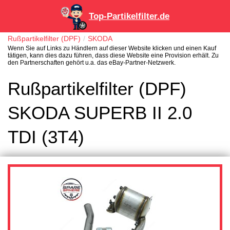
Top-Partikelfilter.de
Rußpartikelfilter (DPF)
SKODA
Wenn Sie auf Links zu Händlern auf dieser Website klicken und einen Kauf
tätigen, kann dies dazu führen, dass diese Website eine Provision erhält. Zu
den Partnerschaften gehört u.a. das eBay-Partner-Netzwerk.
Rußpartikelfilter (DPF)
SKODA SUPERB II 2.0
TDI (3T4)