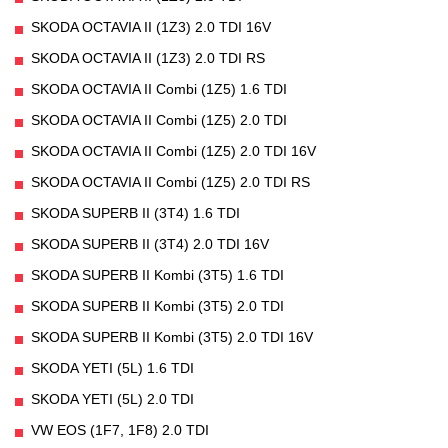
SKODA OCTAVIA II (1Z3) 2.0 TDI 16V
SKODA OCTAVIA II (1Z3) 2.0 TDI RS
SKODA OCTAVIA II Combi (1Z5) 1.6 TDI
SKODA OCTAVIA II Combi (1Z5) 2.0 TDI
SKODA OCTAVIA II Combi (1Z5) 2.0 TDI 16V
SKODA OCTAVIA II Combi (1Z5) 2.0 TDI RS
SKODA SUPERB II (3T4) 1.6 TDI
SKODA SUPERB II (3T4) 2.0 TDI 16V
SKODA SUPERB II Kombi (3T5) 1.6 TDI
SKODA SUPERB II Kombi (3T5) 2.0 TDI
SKODA SUPERB II Kombi (3T5) 2.0 TDI 16V
SKODA YETI (5L) 1.6 TDI
SKODA YETI (5L) 2.0 TDI
VW EOS (1F7, 1F8) 2.0 TDI