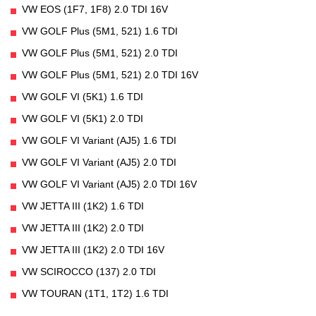
VW EOS (1F7, 1F8) 2.0 TDI 16V
VW GOLF Plus (5M1, 521) 1.6 TDI
VW GOLF Plus (5M1, 521) 2.0 TDI
VW GOLF Plus (5M1, 521) 2.0 TDI 16V
VW GOLF VI (5K1) 1.6 TDI
VW GOLF VI (5K1) 2.0 TDI
VW GOLF VI Variant (AJ5) 1.6 TDI
VW GOLF VI Variant (AJ5) 2.0 TDI
VW GOLF VI Variant (AJ5) 2.0 TDI 16V
VW JETTA III (1K2) 1.6 TDI
VW JETTA III (1K2) 2.0 TDI
VW JETTA III (1K2) 2.0 TDI 16V
VW SCIROCCO (137) 2.0 TDI
VW TOURAN (1T1, 1T2) 1.6 TDI