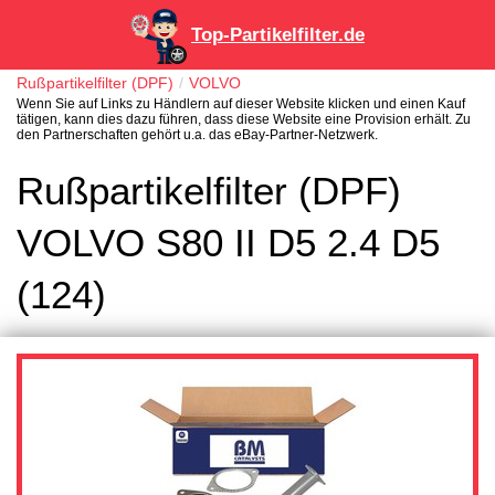
Top-Partikelfilter.de
Rußpartikelfilter (DPF)
VOLVO
Wenn Sie auf Links zu Händlern auf dieser Website klicken und einen Kauf
tätigen, kann dies dazu führen, dass diese Website eine Provision erhält. Zu
den Partnerschaften gehört u.a. das eBay-Partner-Netzwerk.
Rußpartikelfilter (DPF)
VOLVO S80 II D5 2.4 D5
(124)