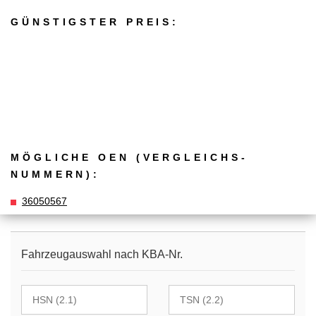
GÜNSTIGSTER PREIS:
MÖGLICHE OEN (VERGLEICHS­
NUMMERN):
36050567
Fahrzeugauswahl nach KBA-Nr.