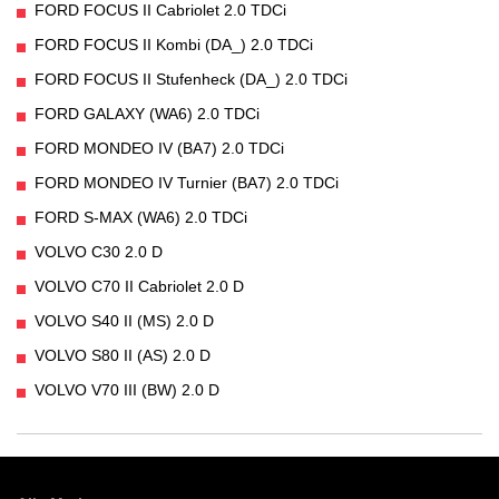
FORD FOCUS II Cabriolet 2.0 TDCi
FORD FOCUS II Kombi (DA_) 2.0 TDCi
FORD FOCUS II Stufenheck (DA_) 2.0 TDCi
FORD GALAXY (WA6) 2.0 TDCi
FORD MONDEO IV (BA7) 2.0 TDCi
FORD MONDEO IV Turnier (BA7) 2.0 TDCi
FORD S-MAX (WA6) 2.0 TDCi
VOLVO C30 2.0 D
VOLVO C70 II Cabriolet 2.0 D
VOLVO S40 II (MS) 2.0 D
VOLVO S80 II (AS) 2.0 D
VOLVO V70 III (BW) 2.0 D