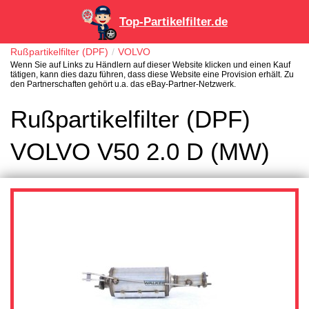
Top-Partikelfilter.de
Rußpartikelfilter (DPF)
VOLVO
Wenn Sie auf Links zu Händlern auf dieser Website klicken und einen Kauf
tätigen, kann dies dazu führen, dass diese Website eine Provision erhält. Zu
den Partnerschaften gehört u.a. das eBay-Partner-Netzwerk.
Rußpartikelfilter (DPF)
VOLVO V50 2.0 D (MW)