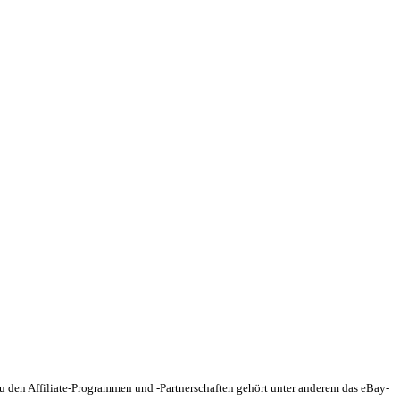
 Zu den Affiliate-Programmen und -Partnerschaften gehört unter anderem das eBay-