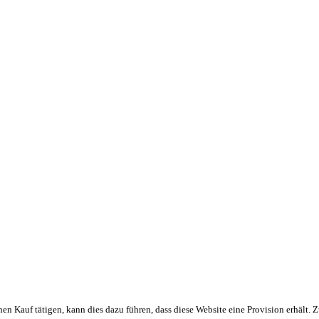
en Kauf tätigen, kann dies dazu führen, dass diese Website eine Provision erhält.