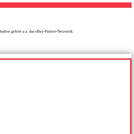
chaften gehört u.a. das eBay-Partner-Netzwerk.