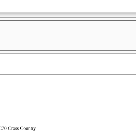
C70 Cross Country