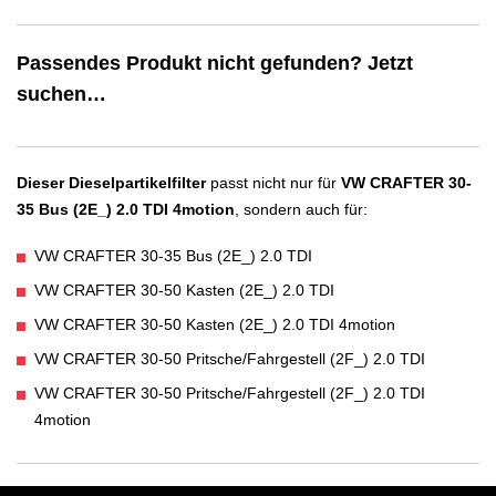
Passendes Produkt nicht gefunden? Jetzt
suchen…
Dieser Dieselpartikelfilter
passt nicht nur für
VW CRAFTER 30-
35 Bus (2E_) 2.0 TDI 4motion
, sondern auch für:
VW CRAFTER 30-35 Bus (2E_) 2.0 TDI
VW CRAFTER 30-50 Kasten (2E_) 2.0 TDI
VW CRAFTER 30-50 Kasten (2E_) 2.0 TDI 4motion
VW CRAFTER 30-50 Pritsche/Fahrgestell (2F_) 2.0 TDI
VW CRAFTER 30-50 Pritsche/Fahrgestell (2F_) 2.0 TDI
4motion