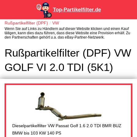
Top-Partikelfilter.de
Rußpartikelfilter (DPF)
VW
Wenn Sie auf Links zu Händlern auf dieser Website klicken und einen Kauf
tätigen, kann dies dazu führen, dass diese Website eine Provision erhält. Zu
den Partnerschaften gehört u.a. das eBay-Partner-Netzwerk.
Rußpartikelfilter (DPF) VW
GOLF VI 2.0 TDI (5K1)
Dieselpartikelfilter VW Passat Golf 1.6 2.0 TDI BMR BUZ
BMW bis 103 KW 140 PS