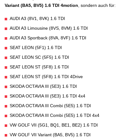
Variant (BA5, BV5) 1.6 TDI 4motion
, sondern auch für:
AUDI A3 (8V1, 8VK) 1.6 TDI
AUDI A3 Limousine (8VS, 8VM) 1.6 TDI
AUDI A3 Sportback (8VA, 8VF) 1.6 TDI
SEAT LEON (5F1) 1.6 TDI
SEAT LEON SC (5F5) 1.6 TDI
SEAT LEON ST (5F8) 1.6 TDI
SEAT LEON ST (5F8) 1.6 TDI 4Drive
SKODA OCTAVIA III (5E3) 1.6 TDI
SKODA OCTAVIA III (5E3) 1.6 TDI 4x4
SKODA OCTAVIA III Combi (5E5) 1.6 TDI
SKODA OCTAVIA III Combi (5E5) 1.6 TDI 4x4
VW GOLF VII (5G1, BQ1, BE1, BE2) 1.6 TDI
VW GOLF VII Variant (BA5, BV5) 1.6 TDI