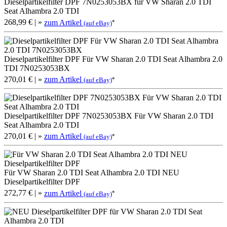
Dieselpartikelfilter DPF 7N0253053BX für VW Sharan 2.0 TDI
Seat Alhambra 2.0 TDI
268,99 €
| »
zum Artikel
*
(auf eBay)
Dieselpartikelfilter DPF Für VW Sharan 2.0 TDI Seat Alhambra 2.0
TDI 7N0253053BX
270,01 €
| »
zum Artikel
*
(auf eBay)
Dieselpartikelfilter DPF 7N0253053BX Für VW Sharan 2.0 TDI
Seat Alhambra 2.0 TDI
270,01 €
| »
zum Artikel
*
(auf eBay)
Für VW Sharan 2.0 TDI Seat Alhambra 2.0 TDI NEU
Dieselpartikelfilter DPF
272,77 €
| »
zum Artikel
*
(auf eBay)