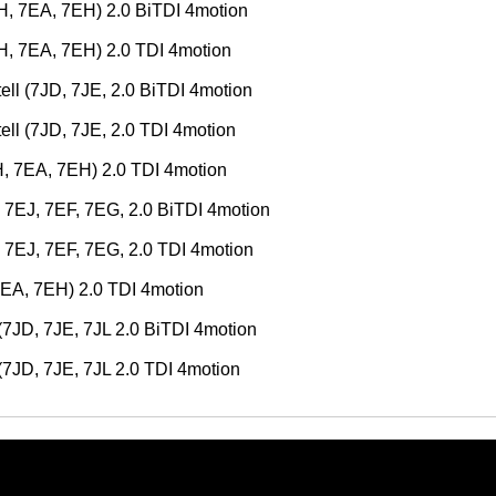
7EA, 7EH) 2.0 BiTDI 4motion
7EA, 7EH) 2.0 TDI 4motion
 (7JD, 7JE, 2.0 BiTDI 4motion
 (7JD, 7JE, 2.0 TDI 4motion
7EA, 7EH) 2.0 TDI 4motion
J, 7EF, 7EG, 2.0 BiTDI 4motion
J, 7EF, 7EG, 2.0 TDI 4motion
, 7EH) 2.0 TDI 4motion
JD, 7JE, 7JL 2.0 BiTDI 4motion
JD, 7JE, 7JL 2.0 TDI 4motion