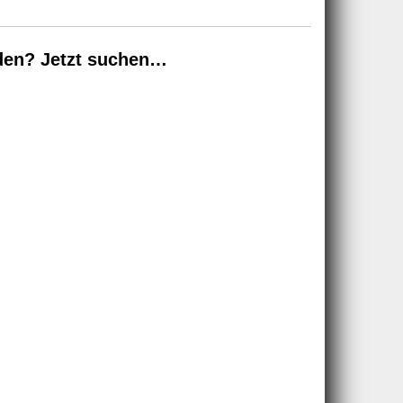
den? Jetzt suchen…