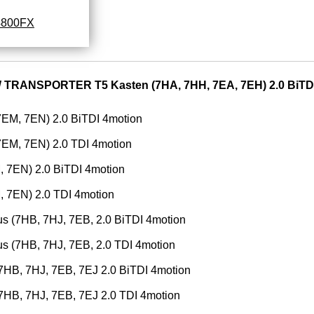
4800FX
 TRANSPORTER T5 Kasten (7HA, 7HH, 7EA, 7EH) 2.0 BiTD
EM, 7EN) 2.0 BiTDI 4motion
EM, 7EN) 2.0 TDI 4motion
 7EN) 2.0 BiTDI 4motion
 7EN) 2.0 TDI 4motion
7HB, 7HJ, 7EB, 2.0 BiTDI 4motion
7HB, 7HJ, 7EB, 2.0 TDI 4motion
, 7HJ, 7EB, 7EJ 2.0 BiTDI 4motion
, 7HJ, 7EB, 7EJ 2.0 TDI 4motion