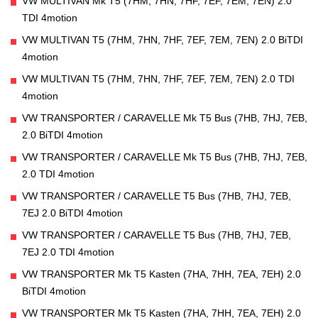
VW MULTIVAN Mk T5 (7HM, 7HN, 7HF, 7EF, 7EM, 7EN) 2.0
TDI 4motion
VW MULTIVAN T5 (7HM, 7HN, 7HF, 7EF, 7EM, 7EN) 2.0 BiTDI
4motion
VW MULTIVAN T5 (7HM, 7HN, 7HF, 7EF, 7EM, 7EN) 2.0 TDI
4motion
VW TRANSPORTER / CARAVELLE Mk T5 Bus (7HB, 7HJ, 7EB,
2.0 BiTDI 4motion
VW TRANSPORTER / CARAVELLE Mk T5 Bus (7HB, 7HJ, 7EB,
2.0 TDI 4motion
VW TRANSPORTER / CARAVELLE T5 Bus (7HB, 7HJ, 7EB,
7EJ 2.0 BiTDI 4motion
VW TRANSPORTER / CARAVELLE T5 Bus (7HB, 7HJ, 7EB,
7EJ 2.0 TDI 4motion
VW TRANSPORTER Mk T5 Kasten (7HA, 7HH, 7EA, 7EH) 2.0
BiTDI 4motion
VW TRANSPORTER Mk T5 Kasten (7HA, 7HH, 7EA, 7EH) 2.0