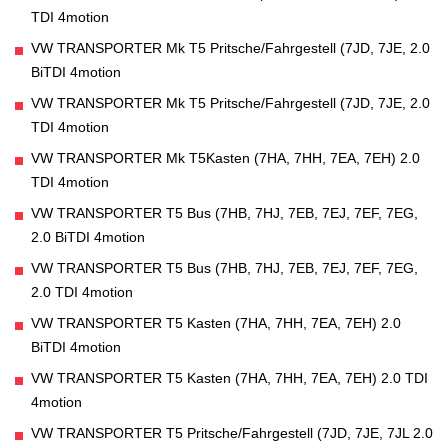
TDI 4motion
VW TRANSPORTER Mk T5 Pritsche/Fahrgestell (7JD, 7JE, 2.0
BiTDI 4motion
VW TRANSPORTER Mk T5 Pritsche/Fahrgestell (7JD, 7JE, 2.0
TDI 4motion
VW TRANSPORTER Mk T5Kasten (7HA, 7HH, 7EA, 7EH) 2.0
TDI 4motion
VW TRANSPORTER T5 Bus (7HB, 7HJ, 7EB, 7EJ, 7EF, 7EG,
2.0 BiTDI 4motion
VW TRANSPORTER T5 Bus (7HB, 7HJ, 7EB, 7EJ, 7EF, 7EG,
2.0 TDI 4motion
VW TRANSPORTER T5 Kasten (7HA, 7HH, 7EA, 7EH) 2.0
BiTDI 4motion
VW TRANSPORTER T5 Kasten (7HA, 7HH, 7EA, 7EH) 2.0 TDI
4motion
VW TRANSPORTER T5 Pritsche/Fahrgestell (7JD, 7JE, 7JL 2.0