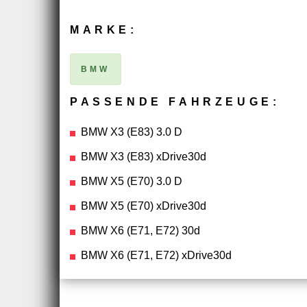
MARKE:
BMW
PASSENDE FAHRZEUGE:
BMW X3 (E83) 3.0 D
BMW X3 (E83) xDrive30d
BMW X5 (E70) 3.0 D
BMW X5 (E70) xDrive30d
BMW X6 (E71, E72) 30d
BMW X6 (E71, E72) xDrive30d