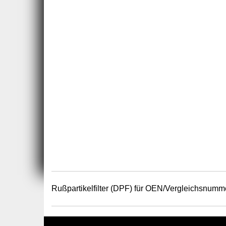
Rußpartikelfilter (DPF) für OEN/Vergleichsnumm