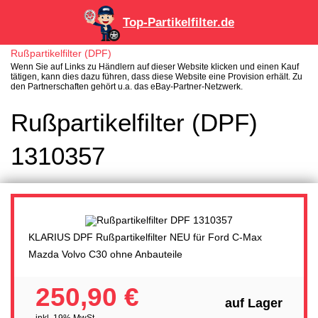
Top-Partikelfilter.de
Rußpartikelfilter (DPF)
Wenn Sie auf Links zu Händlern auf dieser Website klicken und einen Kauf
tätigen, kann dies dazu führen, dass diese Website eine Provision erhält. Zu
den Partnerschaften gehört u.a. das eBay-Partner-Netzwerk.
Rußpartikelfilter (DPF)
1310357
KLARIUS DPF Rußpartikelfilter NEU für Ford C-Max
Mazda Volvo C30 ohne Anbauteile
250,90 €
auf Lager