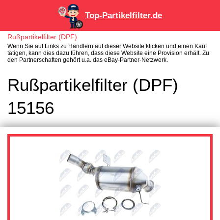
Top-Partikelfilter.de
Rußpartikelfilter (DPF)
Wenn Sie auf Links zu Händlern auf dieser Website klicken und einen Kauf
tätigen, kann dies dazu führen, dass diese Website eine Provision erhält. Zu
den Partnerschaften gehört u.a. das eBay-Partner-Netzwerk.
Rußpartikelfilter (DPF)
15156