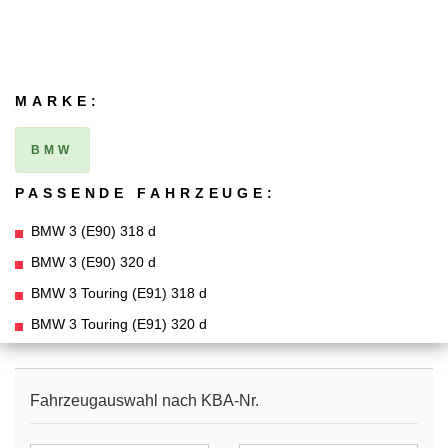
MARKE:
BMW
PASSENDE FAHRZEUGE:
BMW 3 (E90) 318 d
BMW 3 (E90) 320 d
BMW 3 Touring (E91) 318 d
BMW 3 Touring (E91) 320 d
Fahrzeugauswahl nach KBA-Nr.