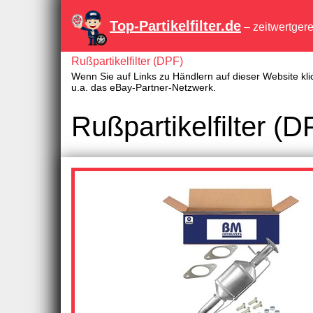
Top-Partikelfilter.de
– zeitwertger
Rußpartikelfilter (DPF)
Wenn Sie auf Links zu Händlern auf dieser Website kli
u.a. das eBay-Partner-Netzwerk.
Rußpartikelfilter (