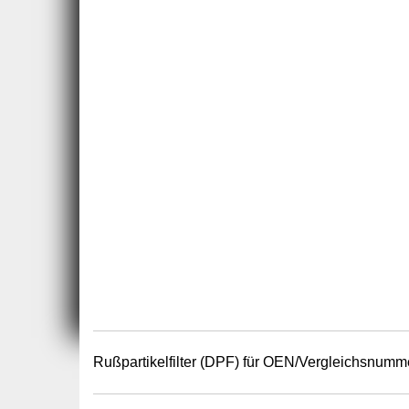
Rußpartikelfilter (DPF) für OEN/Vergleichsnumm